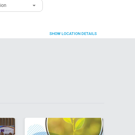
ion
SHOW
LOCATION DETAILS