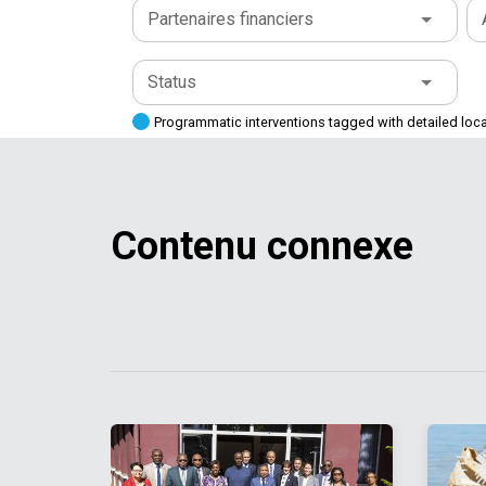
Partenaires financiers
Status
Programmatic interventions tagged with detailed loc
Contenu connexe