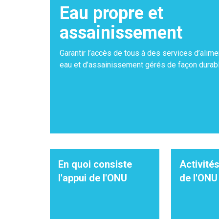
Eau propre et
assainissement
Garantir l’accès de tous à des services d’alime
eau et d’assainissement gérés de façon durabl
En quoi consiste
Activités
l'appui de l'ONU
de l'ONU