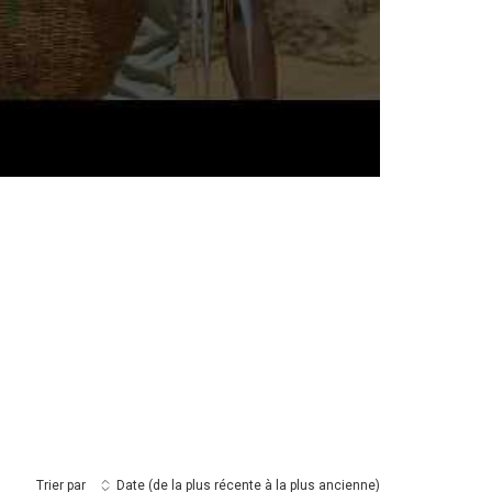
Trier par
Date (de la plus récente à la plus ancienne)