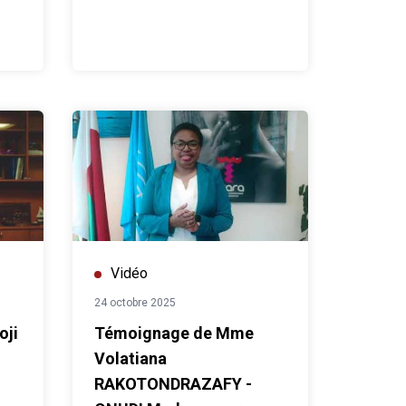
Vidéo
24 octobre 2025
oji
Témoignage de Mme
Volatiana
RAKOTONDRAZAFY -