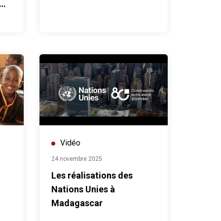
Vidéo
24 novembre 2025
Les réalisations des
Nations Unies à
Madagascar