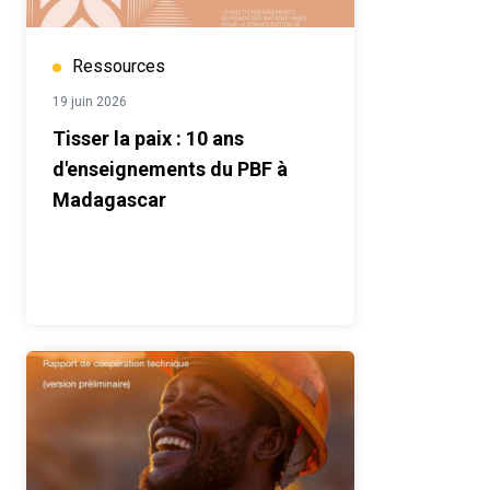
Ressources
19 juin 2026
Tisser la paix : 10 ans
d'enseignements du PBF à
Madagascar