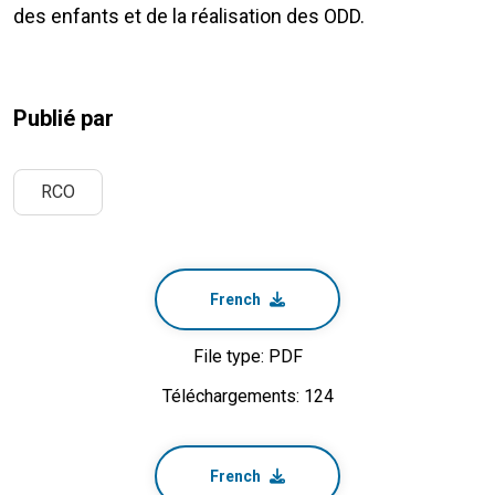
des enfants et de la réalisation des ODD.
Publié par
RCO
French
File type: PDF
Téléchargements: 124
French