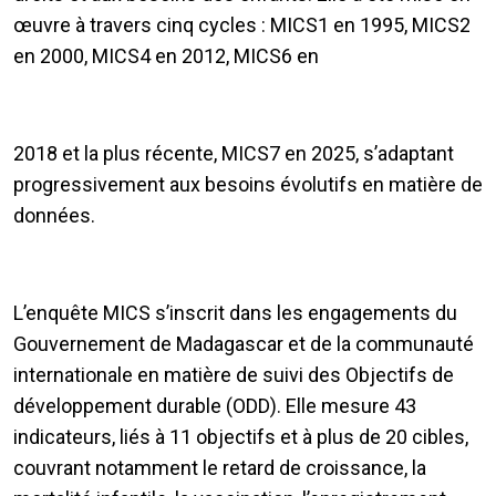
œuvre à travers cinq cycles : MICS1 en 1995, MICS2
en 2000, MICS4 en 2012, MICS6 en
2018 et la plus récente, MICS7 en 2025, s’adaptant
progressivement aux besoins évolutifs en matière de
données.
L’enquête MICS s’inscrit dans les engagements du
Gouvernement de Madagascar et de la communauté
internationale en matière de suivi des Objectifs de
développement durable (ODD). Elle mesure 43
indicateurs, liés à 11 objectifs et à plus de 20 cibles,
couvrant notamment le retard de croissance, la