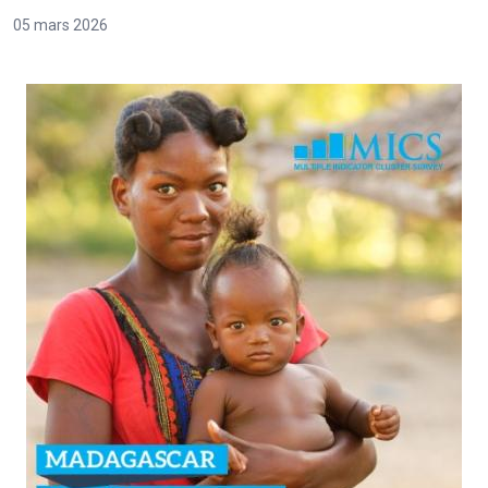
05 mars 2026