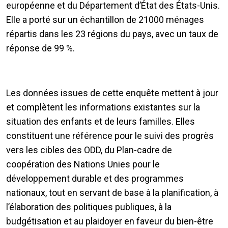
européenne et du Département d’État des États-Unis.
Elle a porté sur un échantillon de 21000 ménages
répartis dans les 23 régions du pays, avec un taux de
réponse de 99 %.
Les données issues de cette enquête mettent à jour
et complètent les informations existantes sur la
situation des enfants et de leurs familles. Elles
constituent une référence pour le suivi des progrès
vers les cibles des ODD, du Plan-cadre de
coopération des Nations Unies pour le
développement durable et des programmes
nationaux, tout en servant de base à la planification, à
l’élaboration des politiques publiques, à la
budgétisation et au plaidoyer en faveur du bien-être