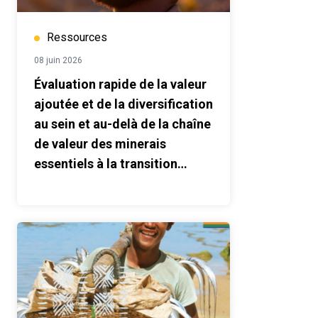
Ressources
08 juin 2026
Évaluation rapide de la valeur
ajoutée et de la diversification
au sein et au-delà de la chaîne
de valeur des minerais
essentiels à la transition
énergétique : Madagascar