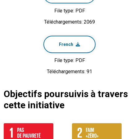
File type: PDF
Téléchargements: 2069
French
File type: PDF
Téléchargements: 91
Objectifs poursuivis à travers
cette initiative