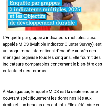
L’Enquête par grappe à indicateurs multiples, aussi
appelée MICS (Multiple Indicator Cluster Survey), est
un programme international d’enquête auprès des
ménages organisé tous les cinq ans. Elle fournit des
indicateurs comparables concernant le bien-être des
enfants et des femmes.
À Madagascar, l’enquête MICS est la seule enquête
couvrant spécifiquement les domaines liés aux
droits et aux besoins des enfants. Elle a été mise en