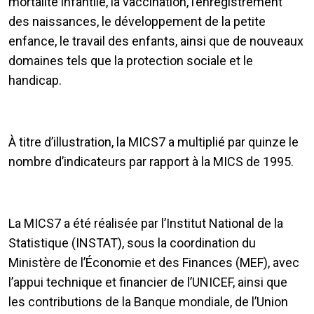
mortalité infantile, la vaccination, l’enregistrement
des naissances, le développement de la petite
enfance, le travail des enfants, ainsi que de nouveaux
domaines tels que la protection sociale et le
handicap.
À titre d’illustration, la MICS7 a multiplié par quinze le
nombre d’indicateurs par rapport à la MICS de 1995.
La MICS7 a été réalisée par l’Institut National de la
Statistique (INSTAT), sous la coordination du
Ministère de l’Économie et des Finances (MEF), avec
l’appui technique et financier de l’UNICEF, ainsi que
les contributions de la Banque mondiale, de l’Union