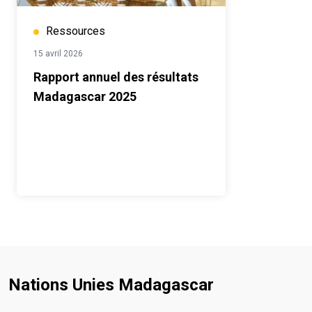
Ressources
15 avril 2026
Rapport annuel des résultats
Madagascar 2025
Nations Unies Madagascar