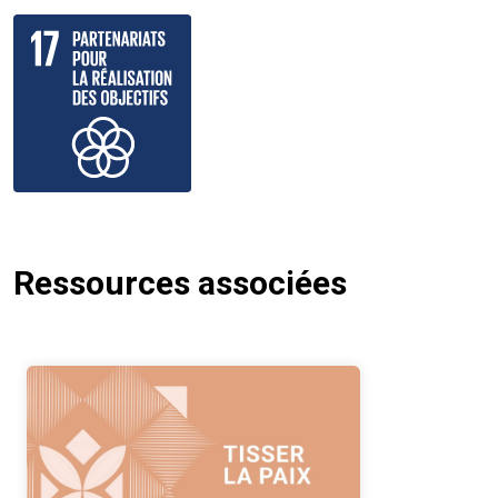
Ressources associées