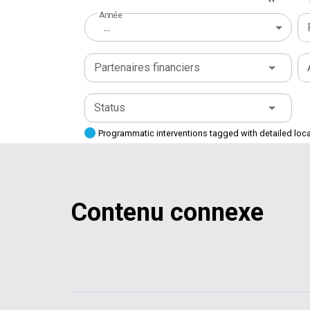
Année
...
Partenaires financiers
Status
Programmatic interventions tagged with detailed loc
Contenu connexe