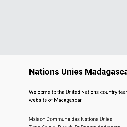
Nations Unies Madagasc
Welcome to the United Nations country te
website of Madagascar
Maison Commune des Nations Unies