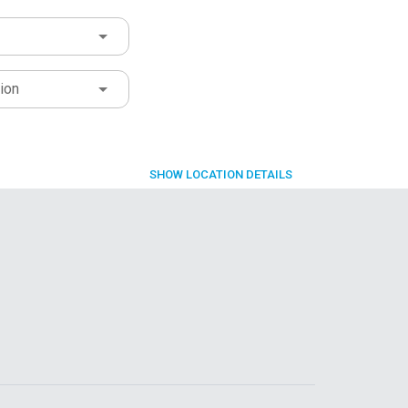
ion
SHOW
LOCATION DETAILS