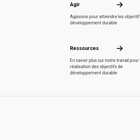
Agir
Agir
Agissons pour atteindre les objecti
développement durable
Ressource
Ressources
En savoir plus sur notre travail pour 
réalisation des objectifs de
développement durable