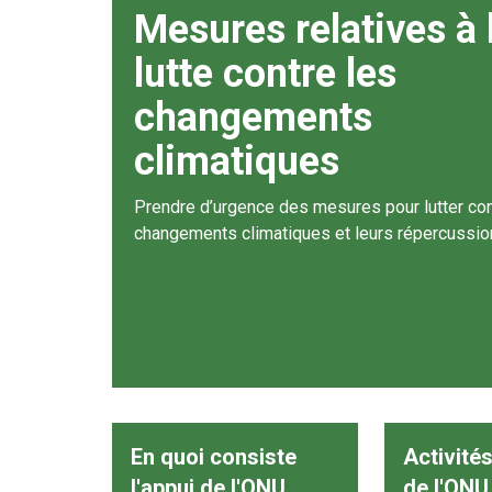
Mesures relatives à 
lutte contre les
changements
climatiques
Prendre d’urgence des mesures pour lutter con
changements climatiques et leurs répercussio
En quoi consiste
Activités
l'appui de l'ONU
de l'ONU